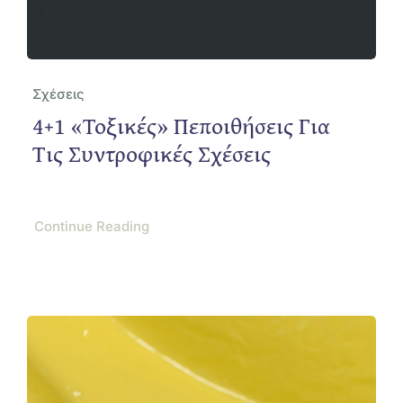
Σχέσεις
4+1 «τοξικές» Πεποιθήσεις Για
Τις Συντροφικές Σχέσεις
Continue Reading