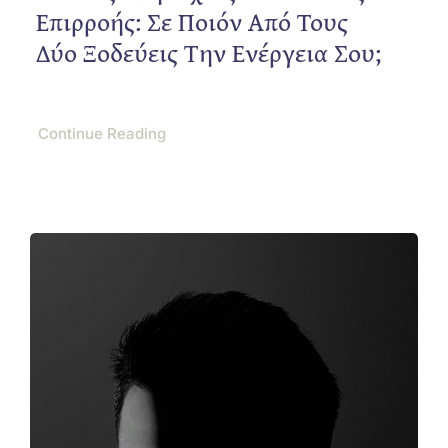
Επιρροής: Σε Ποιόν Από Τους
Δύο Ξοδεύεις Την Ενέργεια Σου;
Continue Reading