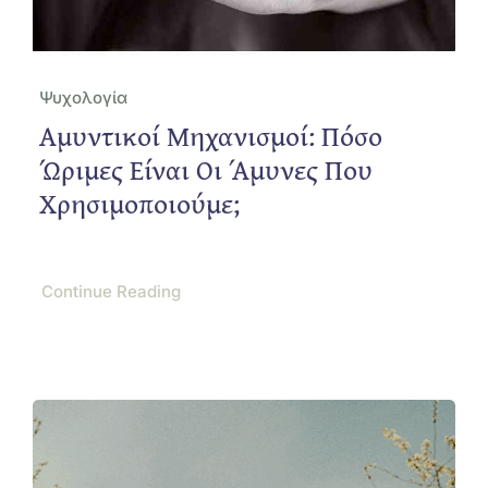
Ψυχολογία
Αμυντικοί Μηχανισμοί: Πόσο
Ώριμες Είναι Οι Άμυνες Που
Χρησιμοποιούμε;
Continue Reading