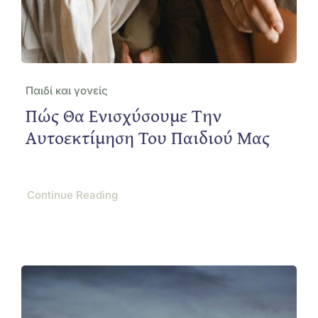
Παιδί και γονείς
Πώς Θα Ενισχύσουμε Την
Αυτοεκτίμηση Του Παιδιού Μας
Continue Reading