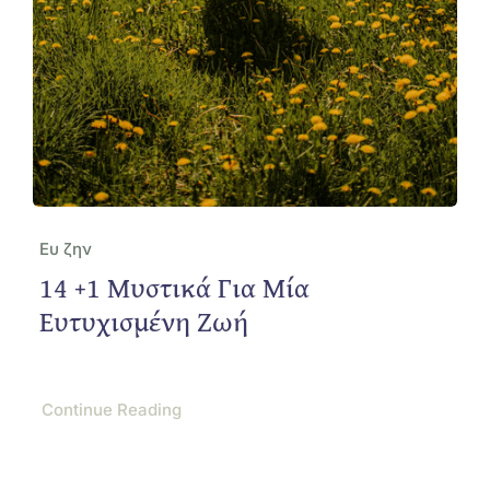
Ευ ζην
14 +1 Μυστικά Για Μία
Ευτυχισμένη Ζωή
Continue Reading