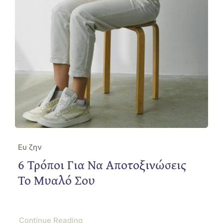
Ευ ζην
6 Τρόποι Για Να Αποτοξινώσεις
Το Μυαλό Σου
Continue Reading