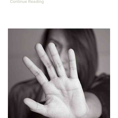
Continue Reading