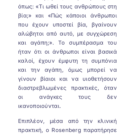
όπως: «Τι ωθεί τους ανθρώπους στη
βία;» και «Πώς κάποιοι άνθρωποι
που έχουν υποστεί βία, βγαίνουν
αλώβητοι από αυτό, με συγχώρεση
και αγάπη;». Το συμπέρασμα του
ήταν ότι οι άνθρωποι είναι βασικά
καλοί, έχουν έμφυτη τη συμπόνια
και την αγάπη, όμως μπορεί να
γίνουν βίαιοι και να υιοθετήσουν
διαστρεβλωμένες πρακτικές, όταν
οι ανάγκες τους δεν
ικανοποιούνται.
Επιπλέον, μέσα από την κλινική
πρακτική, ο Rosenberg παρατήρησε