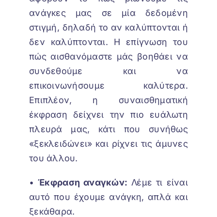
ανάγκες μας σε μία δεδομένη
στιγμή, δηλαδή το αν καλύπτονται ή
δεν καλύπτονται. Η επίγνωση του
πώς αισθανόμαστε μάς βοηθάει να
συνδεθούμε και να
επικοινωνήσουμε καλύτερα.
Επιπλέον, η συναισθηματική
έκφραση δείχνει την πιο ευάλωτη
πλευρά μας, κάτι που συνήθως
«ξεκλειδώνει» και ρίχνει τις άμυνες
του άλλου.
•
Έκφραση αναγκών:
Λέμε τι είναι
αυτό που έχουμε ανάγκη, απλά και
ξεκάθαρα.