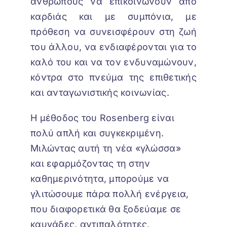
ανθρώπους να επικοινωνούν από
καρδιάς και με συμπόνια, με
πρόθεση να συνεισφέρουν στη ζωή
του άλλου, να ενδιαφέρονται για το
καλό του και να τον ενδυναμώνουν,
κόντρα στο πνεύμα της επιθετικής
και ανταγωνιστικής κοινωνίας.
Η μέθοδος του Rosenberg είναι
πολύ απλή και συγκεκριμένη.
Μιλώντας αυτή τη νέα «γλώσσα»
και εφαρμόζοντας τη στην
καθημερινότητα, μπορούμε να
γλιτώσουμε πάρα πολλή ενέργεια,
που διαφορετικά θα ξοδεύαμε σε
καυγάδες, αντιπαλότητες,