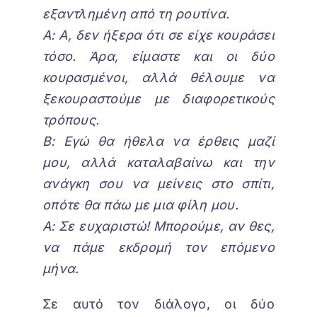
εξαντλημένη από τη ρουτίνα.
Α: Α, δεν ήξερα ότι σε είχε κουράσει
τόσο. Άρα, είμαστε και οι δύο
κουρασμένοι, αλλά θέλουμε να
ξεκουραστούμε με διαφορετικούς
τρόπους.
Β: Εγώ θα ήθελα να έρθεις μαζί
μου, αλλά καταλαβαίνω και την
ανάγκη σου να μείνεις στο σπίτι,
οπότε θα πάω με μια φίλη μου.
Α: Σε ευχαριστώ! Μπορούμε, αν θες,
να πάμε εκδρομή τον επόμενο
μήνα.
Σε αυτό τον διάλογο, οι δύο