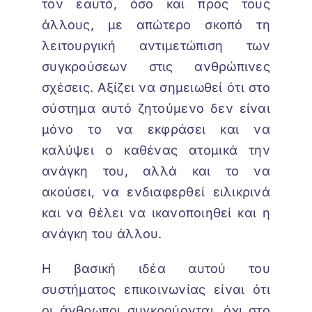
τον εαυτό, όσο και προς τους
άλλους, με απώτερο σκοπό τη
λειτουργική αντιμετώπιση των
συγκρούσεων στις ανθρώπινες
σχέσεις. Αξίζει να σημειωθεί ότι στο
σύστημα αυτό ζητούμενο δεν είναι
μόνο το να εκφράσει και να
καλύψει ο καθένας ατομικά την
ανάγκη του, αλλά και το να
ακούσει, να ενδιαφερθεί ειλικρινά
και να θέλει να ικανοποιηθεί και η
ανάγκη του άλλου.
Η βασική ιδέα αυτού του
συστήματος επικοινωνίας είναι ότι
οι άνθρωποι συγκρούονται, όχι στο