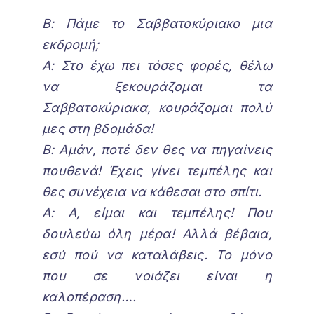
Β: Πάμε το Σαββατοκύριακο μια
εκδρομή;
Α: Στο έχω πει τόσες φορές, θέλω
να ξεκουράζομαι τα
Σαββατοκύριακα, κουράζομαι πολύ
μες στη βδομάδα!
Β: Αμάν, ποτέ δεν θες να πηγαίνεις
πουθενά! Έχεις γίνει τεμπέλης και
θες συνέχεια να κάθεσαι στο σπίτι.
Α: Α, είμαι και τεμπέλης! Που
δουλεύω όλη μέρα! Αλλά βέβαια,
εσύ πού να καταλάβεις. Το μόνο
που σε νοιάζει είναι η
καλοπέραση….