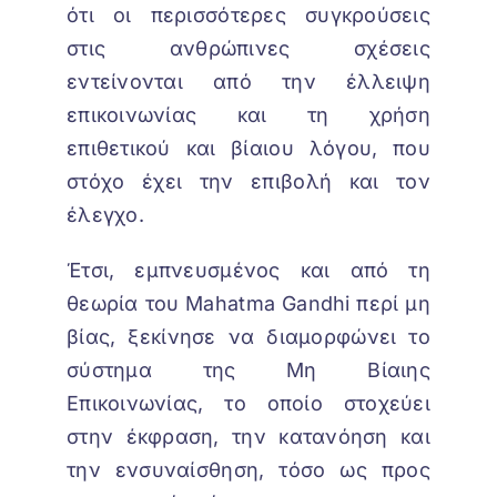
ότι οι περισσότερες συγκρούσεις
στις ανθρώπινες σχέσεις
εντείνονται από την έλλειψη
επικοινωνίας και τη χρήση
επιθετικού και βίαιου λόγου, που
στόχο έχει την επιβολή και τον
έλεγχο.
Έτσι, εμπνευσμένος και από τη
θεωρία του Mahatma Gandhi περί μη
βίας, ξεκίνησε να διαμορφώνει το
σύστημα της Μη Βίαιης
Επικοινωνίας, το οποίο στοχεύει
στην έκφραση, την κατανόηση και
την ενσυναίσθηση, τόσο ως προς