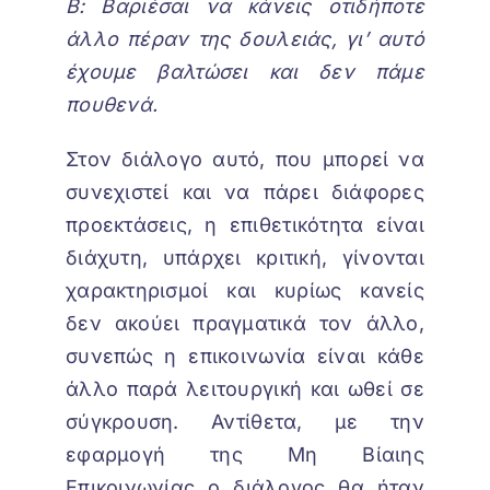
Β: Βαριέσαι να κάνεις οτιδήποτε
άλλο πέραν της δουλειάς, γι’ αυτό
έχουμε βαλτώσει και δεν πάμε
πουθενά.
Στον διάλογο αυτό, που μπορεί να
συνεχιστεί και να πάρει διάφορες
προεκτάσεις, η επιθετικότητα είναι
διάχυτη, υπάρχει κριτική, γίνονται
χαρακτηρισμοί και κυρίως κανείς
δεν ακούει πραγματικά τον άλλο,
συνεπώς η επικοινωνία είναι κάθε
άλλο παρά λειτουργική και ωθεί σε
σύγκρουση. Αντίθετα, με την
εφαρμογή της Μη Βίαιης
Επικοινωνίας ο διάλογος θα ήταν