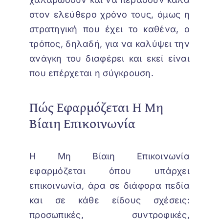
στον ελεύθερο χρόνο τους, όμως η
στρατηγική που έχει το καθένα, ο
τρόπος, δηλαδή, για να καλύψει την
ανάγκη του διαφέρει και εκεί είναι
που επέρχεται η σύγκρουση.
Πώς Εφαρμόζεται Η Μη
Βίαιη Επικοινωνία
Η Μη Βίαιη Επικοινωνία
εφαρμόζεται όπου υπάρχει
επικοινωνία, άρα σε διάφορα πεδία
και σε κάθε είδους σχέσεις:
προσωπικές, συντροφικές,