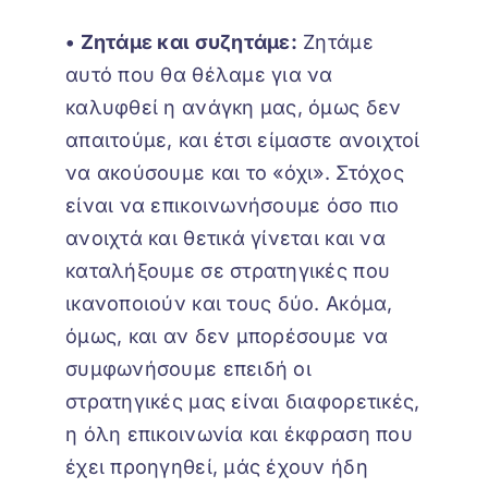
• Ζητάμε και συζητάμε:
Ζητάμε
αυτό που θα θέλαμε για να
καλυφθεί η ανάγκη μας, όμως δεν
απαιτούμε, και έτσι είμαστε ανοιχτοί
να ακούσουμε και το «όχι». Στόχος
είναι να επικοινωνήσουμε όσο πιο
ανοιχτά και θετικά γίνεται και να
καταλήξουμε σε στρατηγικές που
ικανοποιούν και τους δύο. Ακόμα,
όμως, και αν δεν μπορέσουμε να
συμφωνήσουμε επειδή οι
στρατηγικές μας είναι διαφορετικές,
η όλη επικοινωνία και έκφραση που
έχει προηγηθεί, μάς έχουν ήδη