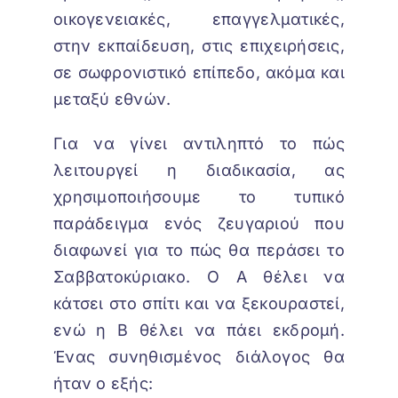
οικογενειακές, επαγγελματικές,
στην εκπαίδευση, στις επιχειρήσεις,
σε σωφρονιστικό επίπεδο, ακόμα και
μεταξύ εθνών.
Για να γίνει αντιληπτό το πώς
λειτουργεί η διαδικασία, ας
χρησιμοποιήσουμε το τυπικό
παράδειγμα ενός ζευγαριού που
διαφωνεί για το πώς θα περάσει το
Σαββατοκύριακο. Ο Α θέλει να
κάτσει στο σπίτι και να ξεκουραστεί,
ενώ η Β θέλει να πάει εκδρομή.
Ένας συνηθισμένος διάλογος θα
ήταν ο εξής: