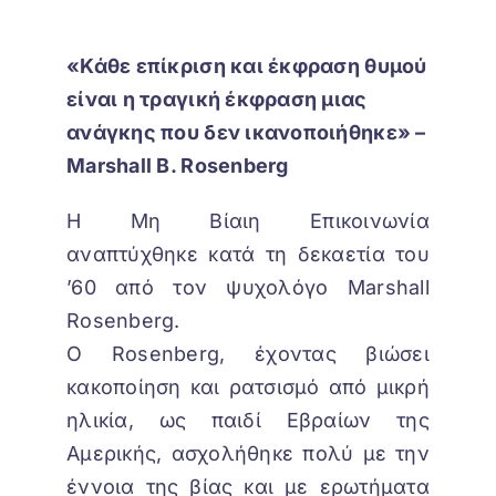
«Κάθε επίκριση και έκφραση θυμού
είναι η τραγική έκφραση μιας
ανάγκης που δεν ικανοποιήθηκε» –
Marshall B. Rosenberg
Η Μη Βίαιη Επικοινωνία
αναπτύχθηκε κατά τη δεκαετία του
’60 από τον ψυχολόγο Marshall
Rosenberg.
Ο Rosenberg, έχοντας βιώσει
κακοποίηση και ρατσισμό από μικρή
ηλικία, ως παιδί Εβραίων της
Αμερικής, ασχολήθηκε πολύ με την
έννοια της βίας και με ερωτήματα