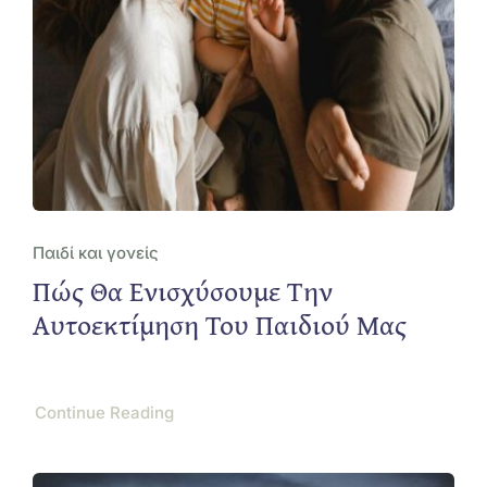
Παιδί και γονείς
Πώς Θα Ενισχύσουμε Την
Αυτοεκτίμηση Του Παιδιού Μας
Continue Reading