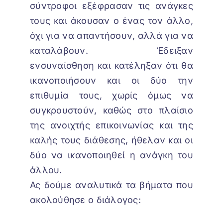
σύντροφοι εξέφρασαν τις ανάγκες
τους και άκουσαν ο ένας τον άλλο,
όχι για να απαντήσουν, αλλά για να
καταλάβουν. Έδειξαν
ενσυναίσθηση και κατέληξαν ότι θα
ικανοποιήσουν και οι δύο την
επιθυμία τους, χωρίς όμως να
συγκρουστούν, καθώς στο πλαίσιο
της ανοιχτής επικοινωνίας και της
καλής τους διάθεσης, ήθελαν και οι
δύο να ικανοποιηθεί η ανάγκη του
άλλου.
Ας δούμε αναλυτικά τα βήματα που
ακολούθησε ο διάλογος: