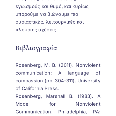
εγωισμούς και θυμό, και κυρίως
μπορούμε να βιώνουμε πιο
ουσιαστικές, λειτουργικές και
πλούσιες σχέσεις.
Βιβλιογραφία
Rosenberg, M. B. (2011). Nonviolent
communication: A language of
compassion (pp. 304-311). University
of California Press.
Rosenberg, Marshall B. (1983). A
Model for Nonviolent
Communication. Philadelphia, PA: