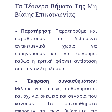
Τα Τέσσερα Βήματα Της Μη
Βίαιης Επικοινωνίας
•
Παρατήρηση:
Παρατηρούμε και
παραθέτουμε τα δεδομένα
αντικειμενικά, χωρίς να
ερμηνεύουμε και να κρίνουμε,
καθώς η κριτική φέρνει αντίσταση
από την άλλη πλευρά.
•
Έκφραση συναισθημάτων:
Μιλάμε για το πώς αισθανόμαστε,
και όχι για σκέψεις και σενάρια που
κάνουμε. Τα συναισθήματα
αφορούν το πώς βιώνουμε τις