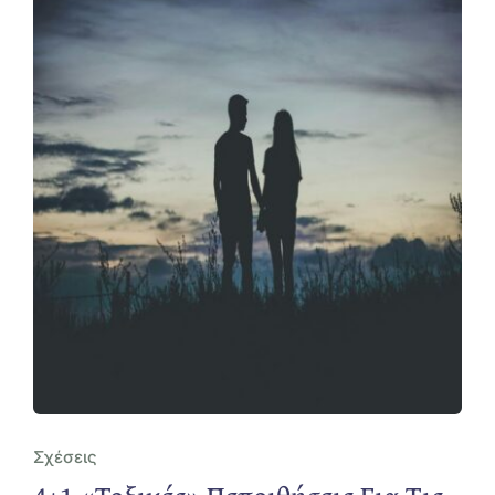
Σχέσεις