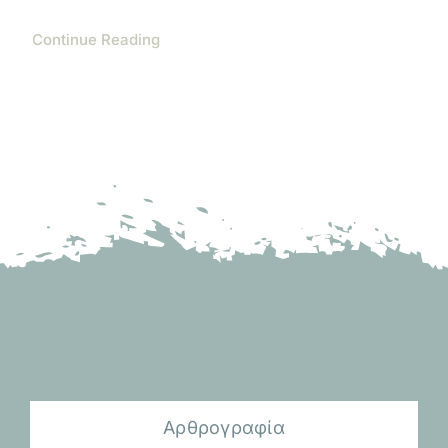
Continue Reading
Αρθρογραφία