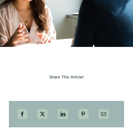
Share This Article!