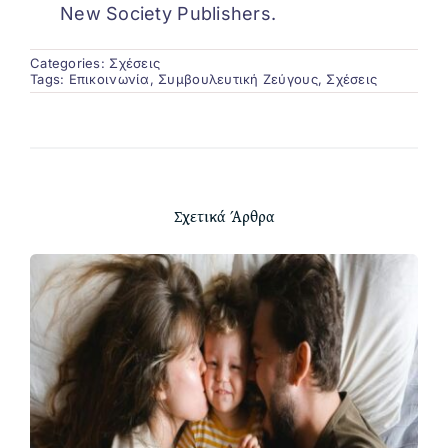
New Society Publishers.
Categories:
Σχέσεις
Tags:
Επικοινωνία
,
Συμβουλευτική Ζεύγους
,
Σχέσεις
Σχετικά Άρθρα