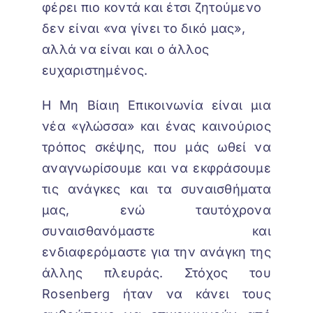
φέρει πιο κοντά και έτσι ζητούμενο
δεν είναι «να γίνει το δικό μας»,
αλλά να είναι και ο άλλος
ευχαριστημένος.
Η Μη Βίαιη Επικοινωνία είναι μια
νέα «γλώσσα» και ένας καινούριος
τρόπος σκέψης, που μάς ωθεί να
αναγνωρίσουμε και να εκφράσουμε
τις ανάγκες και τα συναισθήματα
μας, ενώ ταυτόχρονα
συναισθανόμαστε και
ενδιαφερόμαστε για την ανάγκη της
άλλης πλευράς. Στόχος του
Rosenberg ήταν να κάνει τους