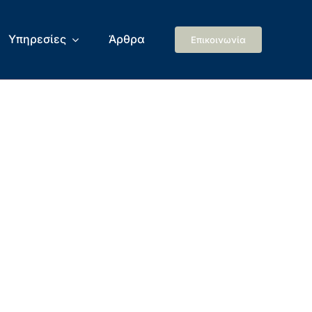
Υπηρεσίες
Άρθρα
Επικοινωνία