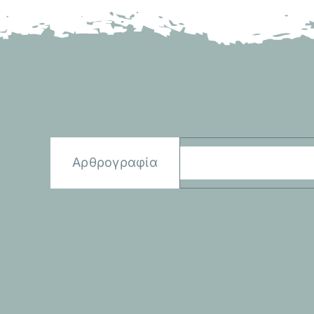
Αρθρογραφία