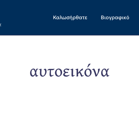
Καλωσήρθατε
Βιογραφικό
αυτοεικόνα