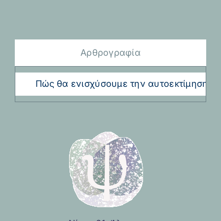
Αρθρογραφία
Πώς θα ενισχύσουμε την αυτοεκτίμηση του π