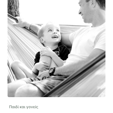
Παιδί και γονείς