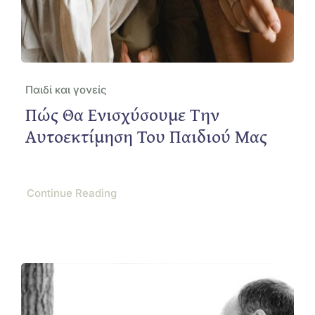
Παιδί και γονείς
Πώς Θα Ενισχύσουμε Την
Αυτοεκτίμηση Του Παιδιού Μας
Continue Reading