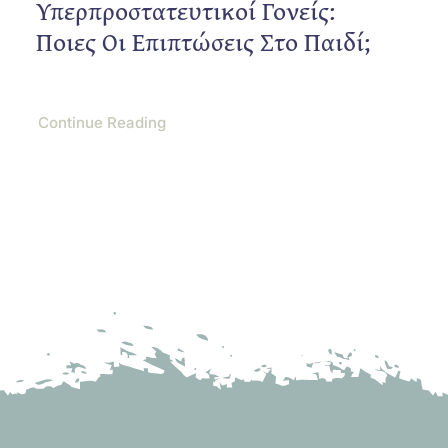
Υπερπροστατευτικοί Γονείς:
Ποιες Οι Επιπτώσεις Στο Παιδί;
Continue Reading