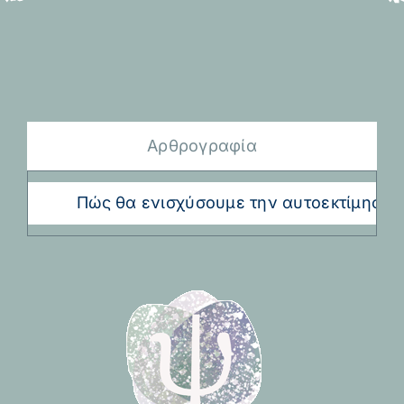
Αρθρογραφία
Πώς θα ενισχύσουμε την αυτοεκτίμηση το