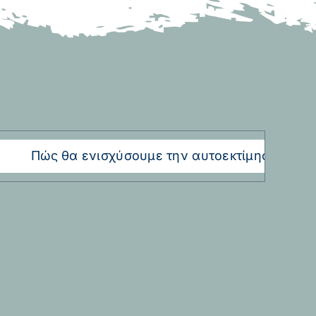
Πώς θα ενισχύσουμε την αυτοεκτίμηση του παιδι