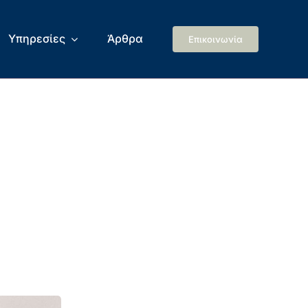
Υπηρεσίες
Άρθρα
Επικοινωνία