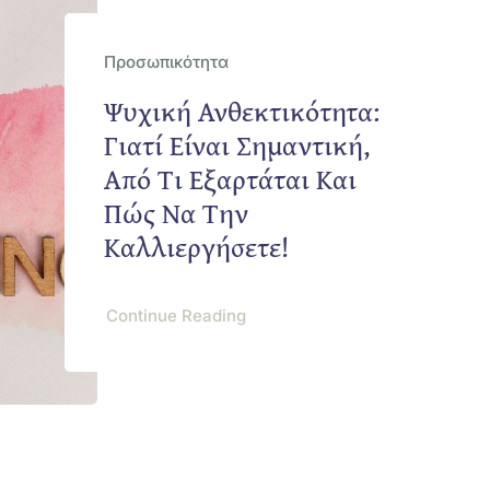
Προσωπικότητα
Ψυχική Ανθεκτικότητα:
Γιατί Είναι Σημαντική,
Από Τι Εξαρτάται Και
Πώς Να Την
Καλλιεργήσετε!
Continue Reading