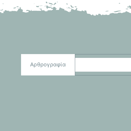
Αρθρογραφία