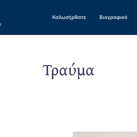
Καλωσήρθατε
Βιογραφικό
Τραύμα