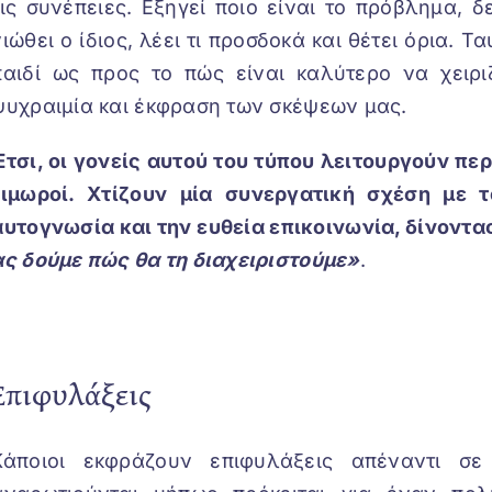
τις συνέπειες. Εξηγεί ποιο είναι το πρόβλημα, δ
νιώθει ο ίδιος, λέει τι προσδοκά και θέτει όρια. Τ
παιδί ως προς το πώς είναι καλύτερο να χειρι
ψυχραιμία και έκφραση των σκέψεων μας.
Έτσι, οι γονείς αυτού του τύπου λειτουργούν πε
τιμωροί. Χτίζουν μία συνεργατική σχέση με τ
αυτογνωσία και την ευθεία επικοινωνία, δίνοντα
ας δούμε πώς θα τη διαχειριστούμε»
.
Επιφυλάξεις
Κάποιοι εκφράζουν επιφυλάξεις απέναντι σε