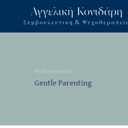
Μετάβαση
στο
περιεχόμενο
Παιδί και γονείς
Gentle Parenting