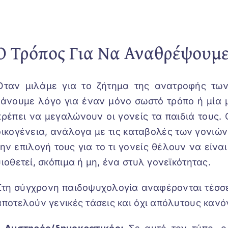
Ο Τρόπος Για Να Αναθρέψουμε
Όταν μιλάμε για το ζήτημα της ανατροφής των
κάνουμε λόγο για έναν μόνο σωστό τρόπο ή μία 
πρέπει να μεγαλώνουν οι γονείς τα παιδιά τους. 
οικογένεια, ανάλογα με τις καταβολές των γονιών
την επιλογή τους για το τι γονείς θέλουν να είνα
υιοθετεί, σκόπιμα ή μη, ένα στυλ γονεϊκότητας.
Στη σύγχρονη παιδοψυχολογία αναφέρονται τέσσε
αποτελούν γενικές τάσεις και όχι απόλυτους κανόνε