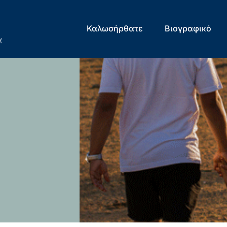
Καλωσήρθατε
Βιογραφικό