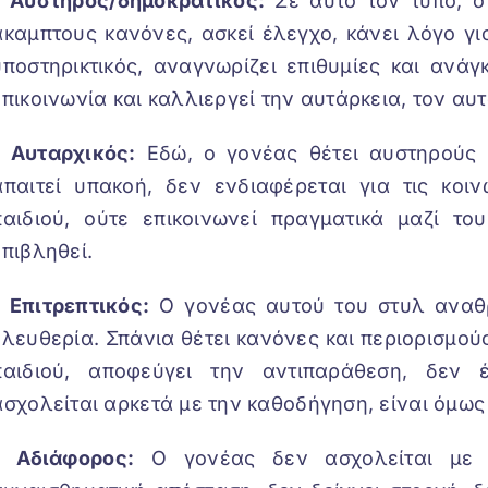
– Αυστηρός/δημοκρατικός:
Σε αυτό τον τύπο, ο
άκαμπτους κανόνες, ασκεί έλεγχο, κάνει λόγο για 
υποστηρικτικός, αναγνωρίζει επιθυμίες και ανάγ
επικοινωνία και καλλιεργεί την αυτάρκεια, τον αυ
– Αυταρχικός:
Εδώ, ο γονέας θέτει αυστηρούς κ
απαιτεί υπακοή, δεν ενδιαφέρεται για τις κοι
παιδιού, ούτε επικοινωνεί πραγματικά μαζί το
επιβληθεί.
– Επιτρεπτικός:
Ο γονέας αυτού του στυλ αναθρ
ελευθερία. Σπάνια θέτει κανόνες και περιορισμού
παιδιού, αποφεύγει την αντιπαράθεση, δεν έ
ασχολείται αρκετά με την καθοδήγηση, είναι όμως
– Αδιάφορος:
Ο γονέας δεν ασχολείται με τ