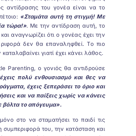
ος αντίδρασης του γονέα είναι να το
έτοιο:
«Σταμάτα αυτή τη στιγμή! Με
ία τώρα!»
. Με την αντίδραση αυτή, το
και αναγνωρίζει ότι ο γονέας έχει την
περιφορά δεν θα επαναληφθεί. Το πιο
ν καταλαβαίνει γιατί έχει κάνει λάθος.
le Parenting, ο γονιός θα αντιδρούσε
έχεις πολύ ενθουσιασμό και θες να
ράγματα, έχεις ξεπεράσει το όριο και
σεις και να παίξεις χωρίς να κάνεις
ε βόλτα το απόγευμα».
μόνο στο να σταματήσει το παιδί τις
τη συμπεριφορά του, την κατάσταση και