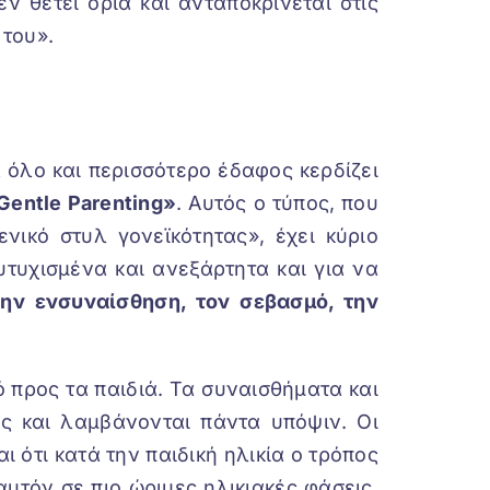
ν θέτει όρια και ανταποκρίνεται στις
 του».
όλο και περισσότερο έδαφος κερδίζει
Gentle Parenting»
. Αυτός ο τύπος, που
ικό στυλ γονεϊκότητας», έχει κύριο
τυχισμένα και ανεξάρτητα και για να
την ενσυναίσθηση, τον σεβασμό, την
 προς τα παιδιά. Τα συναισθήματα και
ίς και λαμβάνονται πάντα υπόψιν. Οι
ι ότι κατά την παιδική ηλικία ο τρόπος
υτόν σε πιο ώριμες ηλικιακές φάσεις.