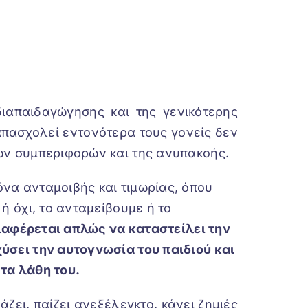
απαιδαγώγησης και της γενικότερης
απασχολεί εντονότερα τους γονείς δεν
ων συμπεριφορών και της ανυπακοής.
να ανταμοιβής και τιμωρίας, όπου
ή όχι, το ανταμείβουμε ή το
διαφέρεται απλώς να καταστείλει την
ύσει την αυτογνωσία του παιδιού και
 τα λάθη του.
ζει, παίζει ανεξέλεγκτο, κάνει ζημιές