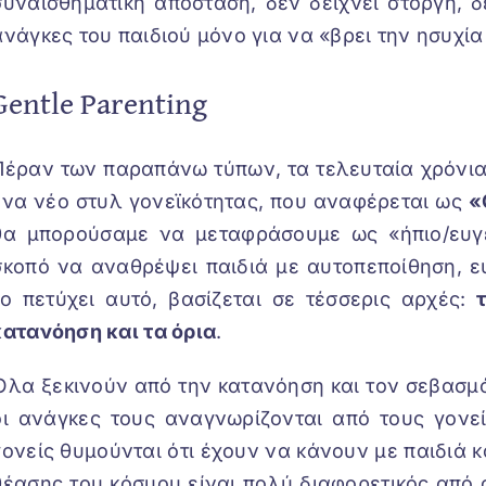
συναισθηματική απόσταση, δεν δείχνει στοργή, δε
ανάγκες του παιδιού μόνο για να «βρει την ησυχία
Gentle Parenting
Πέραν των παραπάνω τύπων, τα τελευταία χρόνια 
ένα νέο στυλ γονεϊκότητας, που αναφέρεται ως
«
θα μπορούσαμε να μεταφράσουμε ως «ήπιο/ευγεν
σκοπό να αναθρέψει παιδιά με αυτοπεποίθηση, ευ
το πετύχει αυτό, βασίζεται σε τέσσερις αρχές:
κατανόηση και τα όρια
.
Όλα ξεκινούν από την κατανόηση και τον σεβασμό
οι ανάγκες τους αναγνωρίζονται από τους γονε
γονείς θυμούνται ότι έχουν να κάνουν με παιδιά κα
θέασης του κόσμου είναι πολύ διαφορετικός από α