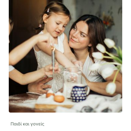
Παιδί και γονείς