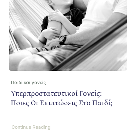
Παιδί και γονείς
Υπερπροστατευτικοί Γονείς:
Ποιες Οι Επιπτώσεις Στο Παιδί;
Continue Reading