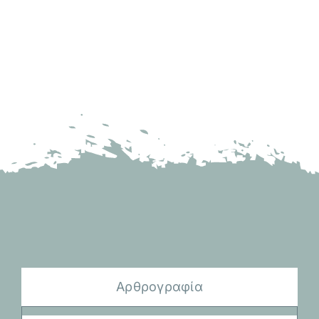
Αρθρογραφία