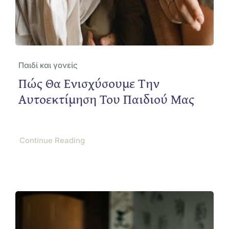
Παιδί και γονείς
Πώς Θα Ενισχύσουμε Την
Αυτοεκτίμηση Του Παιδιού Μας
Continue Reading