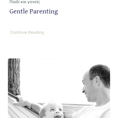
Παιδί και γονείς
Gentle Parenting
Continue Reading